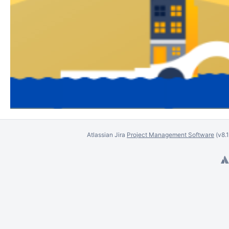
Atlassian Jira
Project Management Software
(v8.